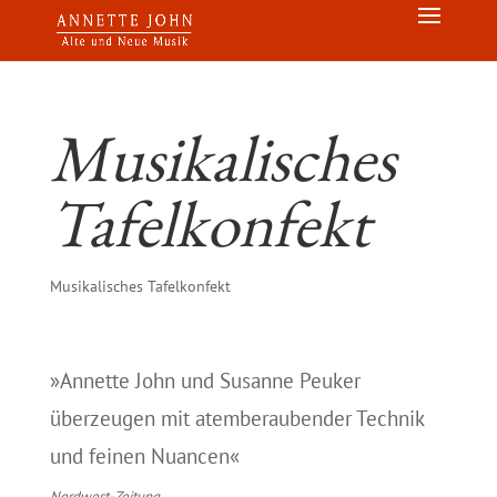
Musikalisches
Tafelkonfekt
Musikalisches Tafelkonfekt
»Annette John und Susanne Peuker
überzeugen mit atemberaubender Technik
und feinen Nuancen«
Nordwest-Zeitung